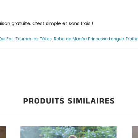
on gratuite. C’est simple et sans frais !
ui Fait Tourner les Têtes
,
Robe de Mariée Princesse Longue Traîn
PRODUITS SIMILAIRES