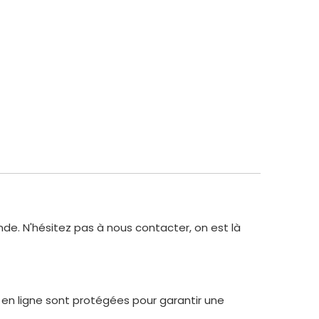
de. N'hésitez pas à nous contacter, on est là
 en ligne sont protégées pour garantir une