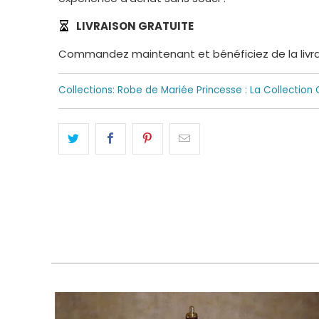
LIVRAISON GRATUITE
Commandez maintenant et bénéficiez de la livrais
Collections:
Robe de Mariée Princesse : La Collection Q