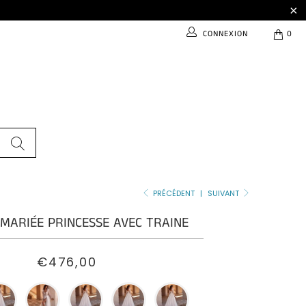
CONNEXION
0
PRÉCÉDENT
|
SUIVANT
MARIÉE PRINCESSE AVEC TRAINE
€476,00