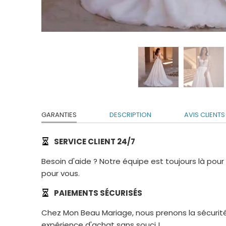
GARANTIES
DESCRIPTION
AVIS CLIENTS
SERVICE CLIENT 24/7
Besoin d'aide ? Notre équipe est toujours là pou
pour vous.
PAIEMENTS SÉCURISÉS
Chez Mon Beau Mariage, nous prenons la sécurité
expérience d'achat sans souci !