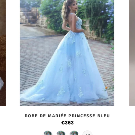
ROBE DE MARIÉE PRINCESSE BLEU
€363