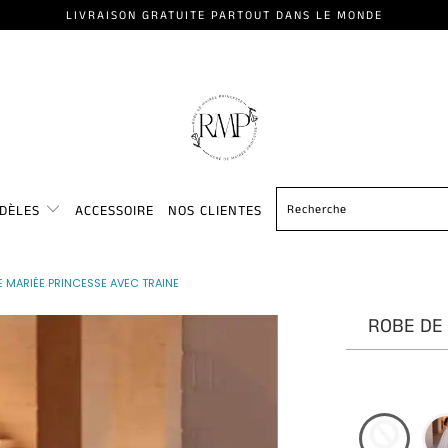
LIVRAISON GRATUITE PARTOUT DANS LE MONDE
ODÈLES
ACCESSOIRE
NOS CLIENTES
E MARIÉE PRINCESSE AVEC TRAINE
ROBE DE 