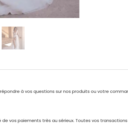
r répondre à vos questions sur nos produits ou votre comman
 de vos paiements très au sérieux. Toutes vos transactions