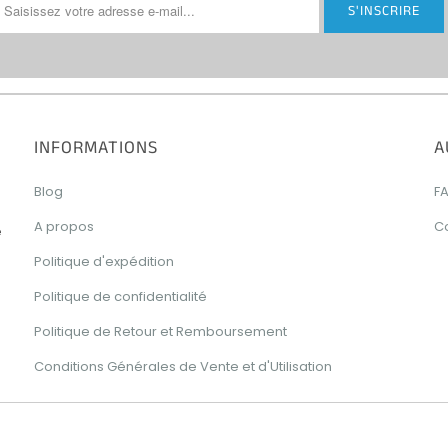
INFORMATIONS
A
Blog
F
A propos
C
e
Politique d'expédition
Politique de confidentialité
Politique de Retour et Remboursement
Conditions Générales de Vente et d'Utilisation