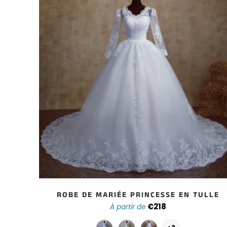
SSE
ROBE DE MARIÉE PRINCESSE EN TULLE
€218
À partir de