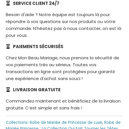
SERVICE CLIENT 24/7
Besoin d'aide ? Notre équipe est toujours là pour
répondre à vos questions sur nos produits ou votre
commande. N'hésitez pas à nous contacter, on est là
pour vous.
PAIEMENTS SÉCURISÉS
Chez Mon Beau Mariage, nous prenons la sécurité de
vos paiements très au sérieux. Toutes vos
transactions en ligne sont protégées pour garantir
une expérience d'achat sans souci !
LIVRAISON GRATUITE
Commandez maintenant et bénéficiez de la livraison
gratuite. C’est simple et sans frais !
Collections:
Robe de Mariée de Princesse de Luxe
,
Robe de
Mariée Princesse : La Collection Qui Fait Tourner les Têtes