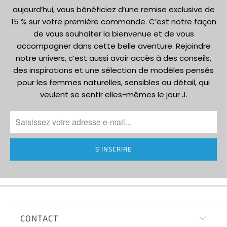
aujourd’hui, vous bénéficiez d’une remise exclusive de
15 % sur votre première commande. C’est notre façon
de vous souhaiter la bienvenue et de vous
accompagner dans cette belle aventure. Rejoindre
notre univers, c’est aussi avoir accès à des conseils,
des inspirations et une sélection de modèles pensés
pour les femmes naturelles, sensibles au détail, qui
veulent se sentir elles-mêmes le jour J.
CONTACT