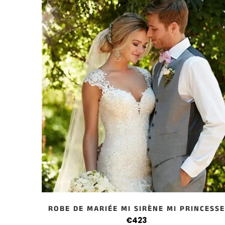
ROBE DE MARIÉE MI SIRÈNE MI PRINCESS
€423