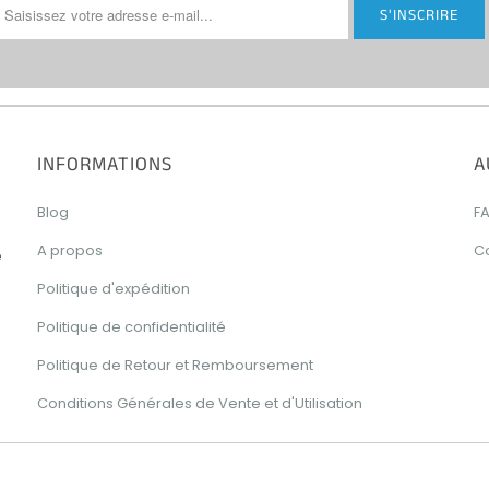
INFORMATIONS
A
Blog
F
A propos
C
e
Politique d'expédition
Politique de confidentialité
Politique de Retour et Remboursement
Conditions Générales de Vente et d'Utilisation