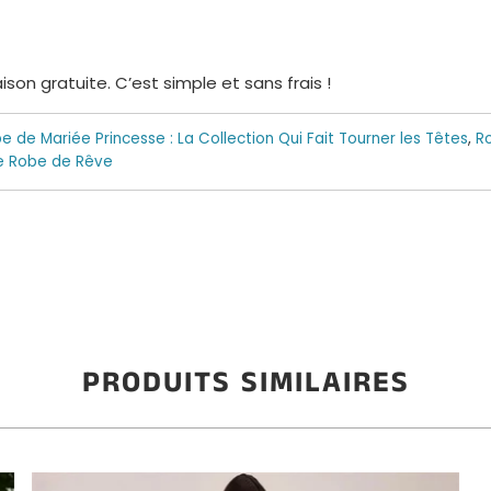
on gratuite. C’est simple et sans frais !
e de Mariée Princesse : La Collection Qui Fait Tourner les Têtes
,
R
re Robe de Rêve
PRODUITS SIMILAIRES