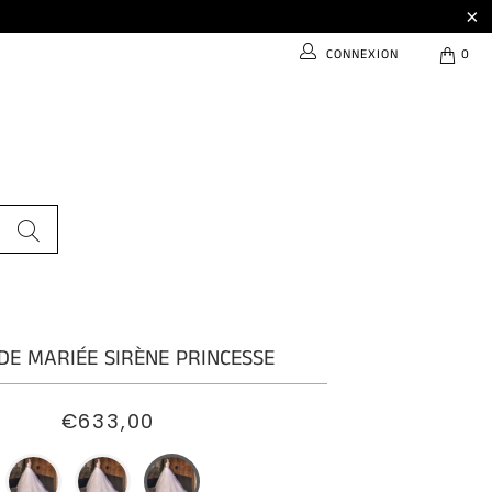
CONNEXION
0
DE MARIÉE SIRÈNE PRINCESSE
€633,00