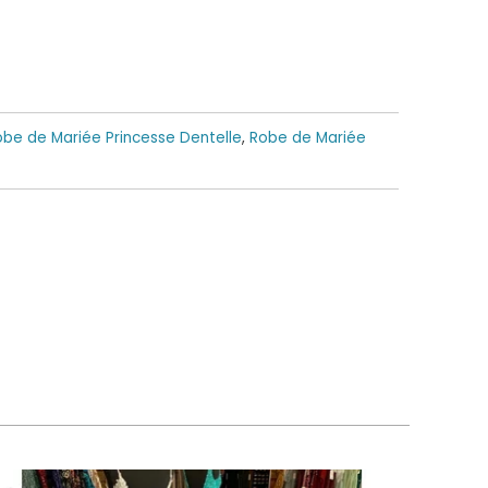
obe de Mariée Princesse Dentelle
,
Robe de Mariée