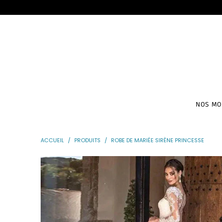
NOS M
ACCUEIL
/
PRODUITS
/
ROBE DE MARIÉE SIRÈNE PRINCESSE