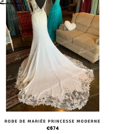
ROBE DE MARIÉE PRINCESSE MODERNE
€674