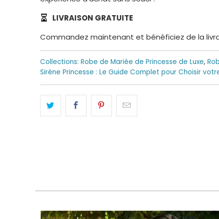
LIVRAISON GRATUITE
Commandez maintenant et bénéficiez de la livrais
Collections:
Robe de Mariée de Princesse de Luxe
,
Rob
Sirène Princesse : Le Guide Complet pour Choisir vot