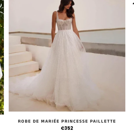
ROBE DE MARIÉE PRINCESSE PAILLETTE
E
€352