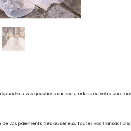
r répondre à vos questions sur nos produits ou votre comman
 de vos paiements très au sérieux. Toutes vos transactions