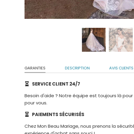
GARANTIES
DESCRIPTION
AVIS CLIENTS
SERVICE CLIENT 24/7
Besoin d'aide ? Notre équipe est toujours là pou
pour vous.
PAIEMENTS SÉCURISÉS
Chez Mon Beau Mariage, nous prenons la sécurité
expérience d'achat sans souci !