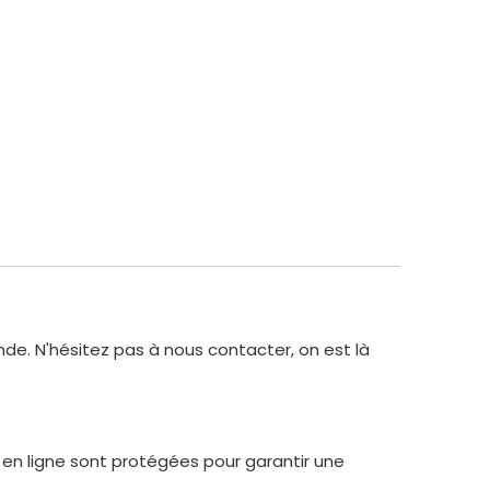
de. N'hésitez pas à nous contacter, on est là
 en ligne sont protégées pour garantir une