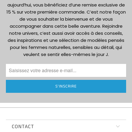
aujourd’hui, vous bénéficiez d’une remise exclusive de
15 % sur votre première commande. C’est notre façon
de vous souhaiter la bienvenue et de vous
accompagner dans cette belle aventure. Rejoindre
notre univers, c’est aussi avoir accès à des conseils,
des inspirations et une sélection de modèles pensés
pour les femmes naturelles, sensibles au détail, qui
veulent se sentir elles-mêmes le jour J.
CONTACT