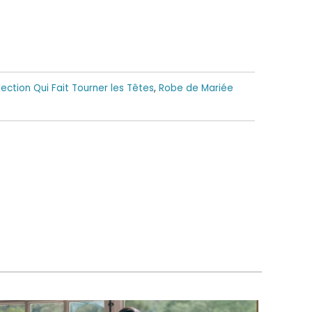
ection Qui Fait Tourner les Têtes
,
Robe de Mariée