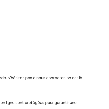
de. N'hésitez pas à nous contacter, on est là
 en ligne sont protégées pour garantir une