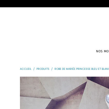
NOS M
ACCUEIL
/
PRODUITS
/
ROBE DE MARIÉE PRINCESSE BLEU ET BLAN