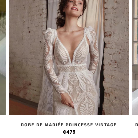
ROBE DE MARIÉE PRINCESSE VINTAGE
€475