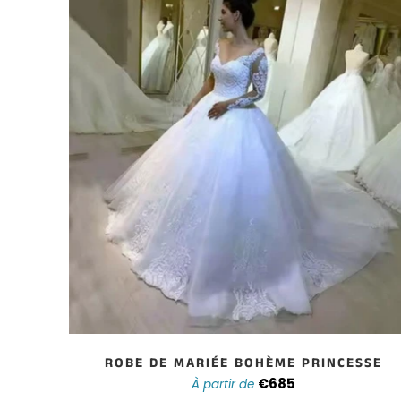
ROBE DE MARIÉE BOHÈME PRINCESSE
 TRAINE
€685
À partir de