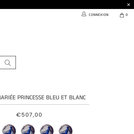
CONNEXION
0
ARIÉE PRINCESSE BLEU ET BLANC
€507,00