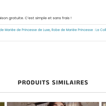
on gratuite. C’est simple et sans frais !
de Mariée de Princesse de Luxe
,
Robe de Mariée Princesse : La Coll
PRODUITS SIMILAIRES