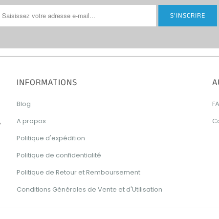
INFORMATIONS
A
Blog
F
A propos
C
e
Politique d'expédition
Politique de confidentialité
Politique de Retour et Remboursement
Conditions Générales de Vente et d'Utilisation