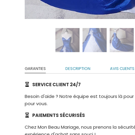
GARANTIES
DESCRIPTION
AVIS CLIENTS
SERVICE CLIENT 24/7
Besoin d'aide ? Notre équipe est toujours là pou
pour vous.
PAIEMENTS SÉCURISÉS
Chez Mon Beau Mariage, nous prenons la sécurité
expérience d'achat sans souci !