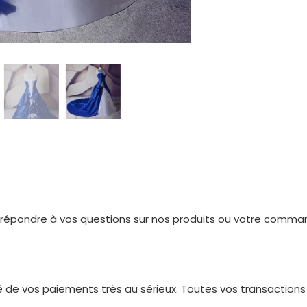
r répondre à vos questions sur nos produits ou votre comman
 de vos paiements très au sérieux. Toutes vos transactions