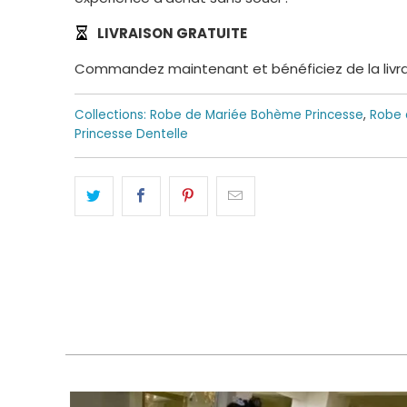
LIVRAISON GRATUITE
Commandez maintenant et bénéficiez de la livrais
Collections:
Robe de Mariée Bohème Princesse
,
Robe 
Princesse Dentelle