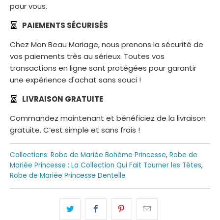
pour vous.
PAIEMENTS SÉCURISÉS
Chez Mon Beau Mariage, nous prenons la sécurité de
vos paiements très au sérieux. Toutes vos
transactions en ligne sont protégées pour garantir
une expérience d'achat sans souci !
LIVRAISON GRATUITE
Commandez maintenant et bénéficiez de la livraison
gratuite. C’est simple et sans frais !
Collections:
Robe de Mariée Bohème Princesse
,
Robe de
Mariée Princesse : La Collection Qui Fait Tourner les Têtes
,
Robe de Mariée Princesse Dentelle