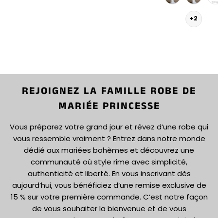
+2
REJOIGNEZ LA FAMILLE ROBE DE
MARIÉE PRINCESSE
Vous préparez votre grand jour et rêvez d’une robe qui
vous ressemble vraiment ? Entrez dans notre monde
dédié aux mariées bohèmes et découvrez une
communauté où style rime avec simplicité,
authenticité et liberté. En vous inscrivant dès
aujourd’hui, vous bénéficiez d’une remise exclusive de
15 % sur votre première commande. C’est notre façon
de vous souhaiter la bienvenue et de vous