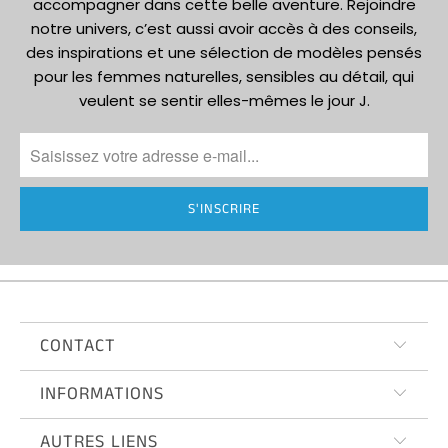
accompagner dans cette belle aventure. Rejoindre
notre univers, c’est aussi avoir accès à des conseils,
des inspirations et une sélection de modèles pensés
pour les femmes naturelles, sensibles au détail, qui
veulent se sentir elles-mêmes le jour J.
CONTACT
INFORMATIONS
AUTRES LIENS