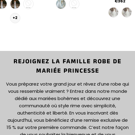
€362
+2
REJOIGNEZ LA FAMILLE ROBE DE
MARIÉE PRINCESSE
Vous préparez votre grand jour et rêvez d’une robe qui
vous ressemble vraiment ? Entrez dans notre monde
dédié aux mariées bohèmes et découvrez une
communauté où style rime avec simplicité,
authenticité et liberté. En vous inscrivant dès
aujourd’hui, vous bénéficiez d’une remise exclusive de
15 % sur votre première commande. C’est notre façon
de vous souhaiter la bienvenue et de vous