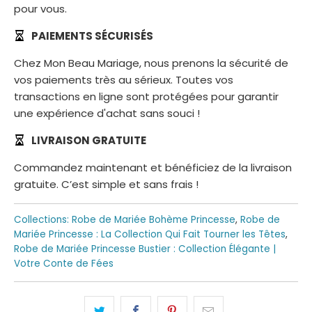
pour vous.
PAIEMENTS SÉCURISÉS
Chez Mon Beau Mariage, nous prenons la sécurité de
vos paiements très au sérieux. Toutes vos
transactions en ligne sont protégées pour garantir
une expérience d'achat sans souci !
LIVRAISON GRATUITE
Commandez maintenant et bénéficiez de la livraison
gratuite. C’est simple et sans frais !
Collections:
Robe de Mariée Bohème Princesse
,
Robe de
Mariée Princesse : La Collection Qui Fait Tourner les Têtes
,
Robe de Mariée Princesse Bustier : Collection Élégante |
Votre Conte de Fées