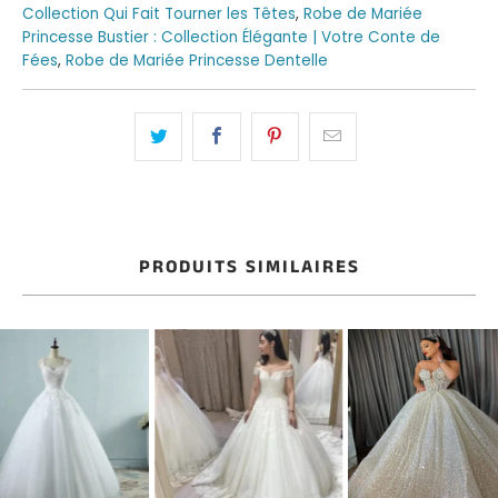
Collection Qui Fait Tourner les Têtes
,
Robe de Mariée
Princesse Bustier : Collection Élégante | Votre Conte de
Fées
,
Robe de Mariée Princesse Dentelle
PRODUITS SIMILAIRES