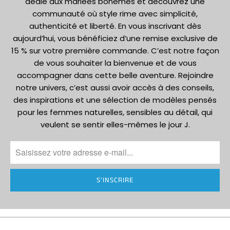
dédié aux mariées bohèmes et découvrez une
communauté où style rime avec simplicité,
authenticité et liberté. En vous inscrivant dès
aujourd’hui, vous bénéficiez d’une remise exclusive de
15 % sur votre première commande. C’est notre façon
de vous souhaiter la bienvenue et de vous
accompagner dans cette belle aventure. Rejoindre
notre univers, c’est aussi avoir accès à des conseils,
des inspirations et une sélection de modèles pensés
pour les femmes naturelles, sensibles au détail, qui
veulent se sentir elles-mêmes le jour J.