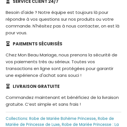
SERVICE CLIENT 24/7
Besoin d'aide ? Notre équipe est toujours là pour
répondre à vos questions sur nos produits ou votre
commande. N'hésitez pas à nous contacter, on est là
pour vous.
PAIEMENTS SÉCURISÉS
Chez Mon Beau Mariage, nous prenons la sécurité de
vos paiements très au sérieux. Toutes vos
transactions en ligne sont protégées pour garantir
une expérience d'achat sans souci !
LIVRAISON GRATUITE
Commandez maintenant et bénéficiez de la livraison
gratuite. C’est simple et sans frais !
Collections:
Robe de Mariée Bohème Princesse
,
Robe de
Mariée de Princesse de Luxe
,
Robe de Mariée Princesse : La