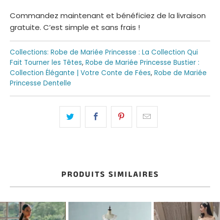
Commandez maintenant et bénéficiez de la livraison
gratuite. C’est simple et sans frais !
Collections:
Robe de Mariée Princesse : La Collection Qui
Fait Tourner les Têtes
,
Robe de Mariée Princesse Bustier :
Collection Élégante | Votre Conte de Fées
,
Robe de Mariée
Princesse Dentelle
PRODUITS SIMILAIRES