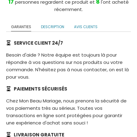
17
8
personnes regardent ce produit et
l'ont acheté
récemment.
GARANTIES
DESCRIPTION
AVIS CLIENTS
SERVICE CLIENT 24/7
Besoin d'aide ? Notre équipe est toujours là pour
répondre à vos questions sur nos produits ou votre
commande. N'hésitez pas à nous contacter, on est là
pour vous.
PAIEMENTS SÉCURISÉS
Chez Mon Beau Mariage, nous prenons la sécurité de
vos paiements très au sérieux. Toutes vos
transactions en ligne sont protégées pour garantir
une expérience d'achat sans souci !
LIVRAISON GRATUITE