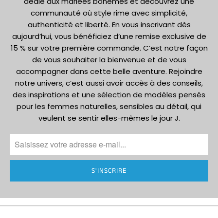
dédié aux mariées bohèmes et découvrez une
communauté où style rime avec simplicité,
authenticité et liberté. En vous inscrivant dès
aujourd’hui, vous bénéficiez d’une remise exclusive de
15 % sur votre première commande. C’est notre façon
de vous souhaiter la bienvenue et de vous
accompagner dans cette belle aventure. Rejoindre
notre univers, c’est aussi avoir accès à des conseils,
des inspirations et une sélection de modèles pensés
pour les femmes naturelles, sensibles au détail, qui
veulent se sentir elles-mêmes le jour J.