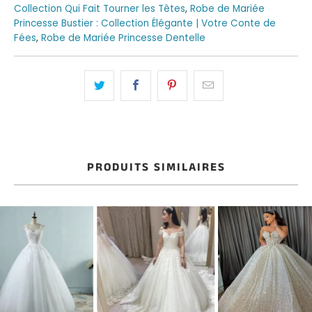
Collection Qui Fait Tourner les Têtes
,
Robe de Mariée
Princesse Bustier : Collection Élégante | Votre Conte de
Fées
,
Robe de Mariée Princesse Dentelle
PRODUITS SIMILAIRES