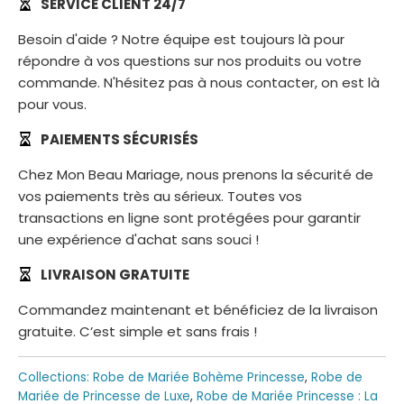
SERVICE CLIENT 24/7
Besoin d'aide ? Notre équipe est toujours là pour
répondre à vos questions sur nos produits ou votre
commande. N'hésitez pas à nous contacter, on est là
pour vous.
PAIEMENTS SÉCURISÉS
Chez Mon Beau Mariage, nous prenons la sécurité de
vos paiements très au sérieux. Toutes vos
transactions en ligne sont protégées pour garantir
une expérience d'achat sans souci !
LIVRAISON GRATUITE
Commandez maintenant et bénéficiez de la livraison
gratuite. C’est simple et sans frais !
Collections:
Robe de Mariée Bohème Princesse
,
Robe de
Mariée de Princesse de Luxe
,
Robe de Mariée Princesse : La