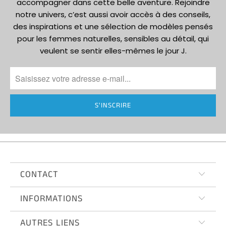
accompagner dans cette belle aventure. Rejoindre
notre univers, c’est aussi avoir accès à des conseils,
des inspirations et une sélection de modèles pensés
pour les femmes naturelles, sensibles au détail, qui
veulent se sentir elles-mêmes le jour J.
CONTACT
INFORMATIONS
AUTRES LIENS