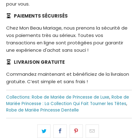
pour vous.
PAIEMENTS SÉCURISÉS
Chez Mon Beau Mariage, nous prenons la sécurité de
vos paiements très au sérieux. Toutes vos
transactions en ligne sont protégées pour garantir
une expérience d'achat sans souci !
LIVRAISON GRATUITE
Commandez maintenant et bénéficiez de la livraison
gratuite. C’est simple et sans frais !
Collections:
Robe de Mariée de Princesse de Luxe
,
Robe de
Mariée Princesse : La Collection Qui Fait Tourner les Têtes
,
Robe de Mariée Princesse Dentelle