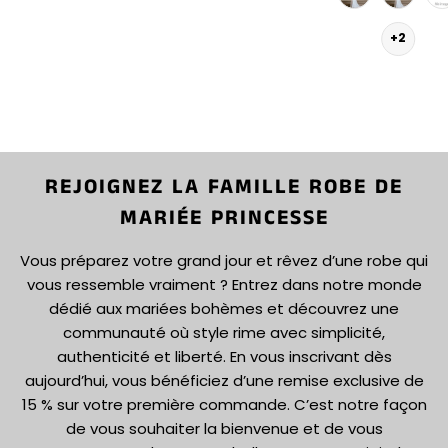
+2
REJOIGNEZ LA FAMILLE ROBE DE
MARIÉE PRINCESSE
Vous préparez votre grand jour et rêvez d’une robe qui
vous ressemble vraiment ? Entrez dans notre monde
dédié aux mariées bohèmes et découvrez une
communauté où style rime avec simplicité,
authenticité et liberté. En vous inscrivant dès
aujourd’hui, vous bénéficiez d’une remise exclusive de
15 % sur votre première commande. C’est notre façon
de vous souhaiter la bienvenue et de vous